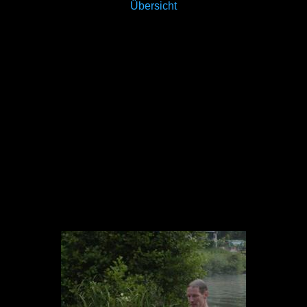
Übersicht